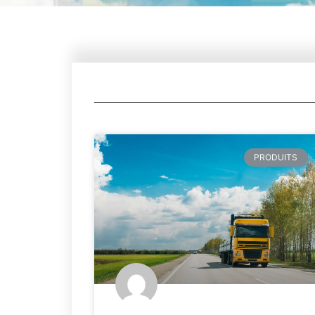
PRODUITS