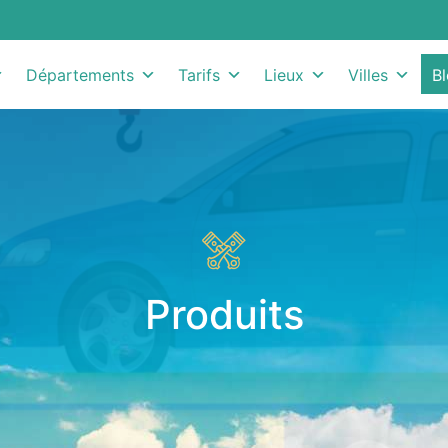
Départements
Tarifs
Lieux
Villes
B
Produits