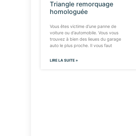
Triangle remorquage
homologuée
Vous êtes victime d’une panne de
voiture ou d’automobile. Vous vous
trouvez à bien des lieues du garage
auto le plus proche. Il vous faut
LIRE LA SUITE »