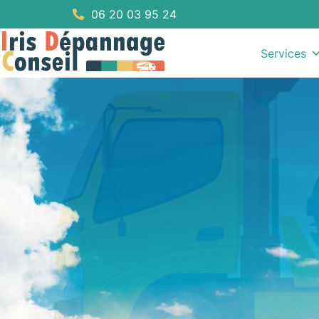
06 20 03 95 24
Services