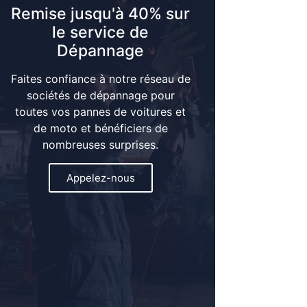
Remise jusqu'à 40% sur
le service de
Dépannage
Faites confiance à notre réseau de
sociétés de dépannage pour
toutes vos pannes de voitures et
de moto et bénéficiers de
nombreuses surprises.
Appelez-nous