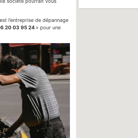
le société pourrait vous
’est l’entreprise de dépannage
6 20 03 95 24
» pour une