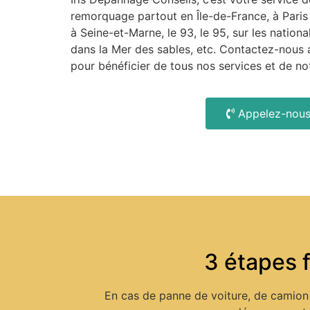
remorquage partout en Île-de-France, à Paris
à Seine-et-Marne, le 93, le 95, sur les nationa
dans la Mer des sables, etc. Contactez-nous 
pour bénéficier de tous nos services et de no
Appelez-nou
3 étapes f
En cas de panne de voiture, de camion 