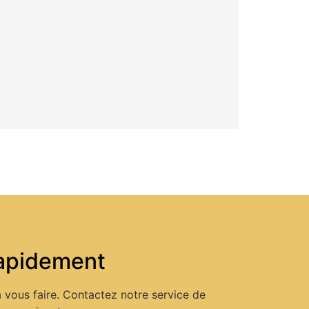
 rapidement
 vous faire. Contactez notre service de