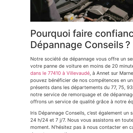
Pourquoi faire confianc
Dépannage Conseils ?
Notre société de dépannage vous offre un se
votre panne de voiture en moins de 20 minu
dans le 77410 à Villevaudé
, à Annet sur Marn
pouvez bénéficier de nos compétences en un
présents dans les départements du 77, 75, 93,
notre service de remorquage et de dépannage
offrons un service de qualité grâce à notre é
Iris Dépannage Conseils, c’est également un s
24 h/24 et 7 j/7. Nous vous assistons en tout
moment. N’hésitez pas à nous contacter en c