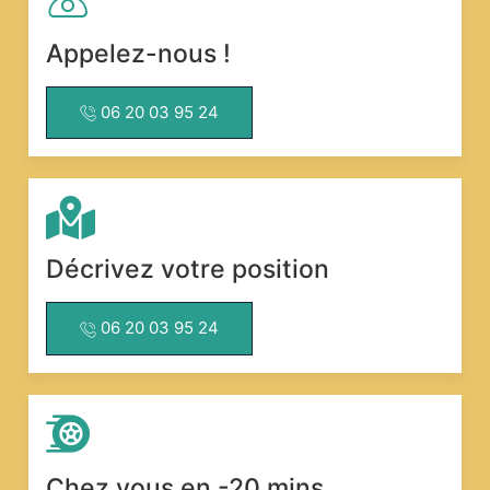
Appelez-nous !
06 20 03 95 24
Décrivez votre position
06 20 03 95 24
Chez vous en -20 mins