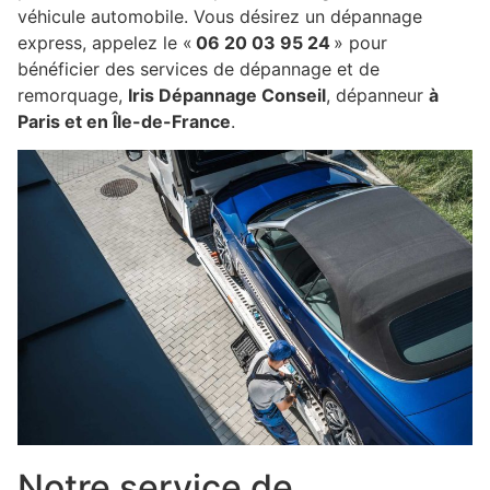
véhicule automobile. Vous désirez un dépannage
express, appelez le «
06 20 03 95 24
» pour
bénéficier des services de dépannage et de
remorquage,
Iris Dépannage Conseil
, dépanneur
à
Paris et en Île-de-France
.
Notre service de