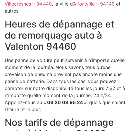
Villecresnes – 94 440
, la ville d’
Alfortville – 94 140
et
autres.
Heures de dépannage et
de remorquage auto à
Valenton 94460
Une panne de voiture peut survenir à n’importe qu’elle
moment de la journée. Nous savons tous qu’une
crevaison de pneu ne prévient pas encore moins une
panne de batterie. Dans tous les cas, vous pouvez
compter sur notre disponibilité tous les jours 7 j/7 et à
n’importe qu’elle moment de la journée, 24 h/24.
Appelez-nous au «
06 20 03 95 24
», quels que soient
l’heure et le jour.
Nos tarifs de dépannage