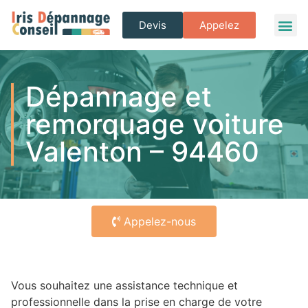
Devis
Appelez
Dépannage et
remorquage voiture
Valenton – 94460
Appelez-nous
Vous souhaitez une assistance technique et
professionnelle dans la prise en charge de votre