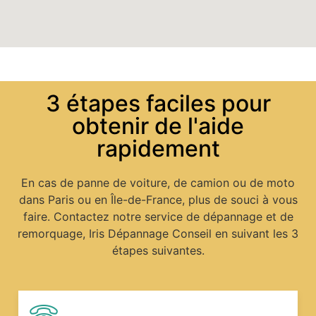
3 étapes faciles pour
obtenir de l'aide
rapidement
En cas de panne de voiture, de camion ou de moto
dans Paris ou en Île-de-France, plus de souci à vous
faire. Contactez notre service de dépannage et de
remorquage, Iris Dépannage Conseil en suivant les 3
étapes suivantes.