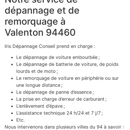
dépannage et de
remorquage à
Valenton 94460
Iris Dépannage Conseil prend en charge :
Le dépannage de voiture embourbée ;
Le dépannage de batterie de voiture, de poids
lourds et de moto ;
Le remorquage de voiture en périphérie ou sur
une longue distance ;
Le dépannage de panne d’essence ;
La prise en charge d’erreur de carburant ;
L’enlèvement d’épave ;
L’assistance technique 24 h/24 et 7 j/7 ;
Etc.
Nous intervenons dans plusieurs villes du 94 à savoir :