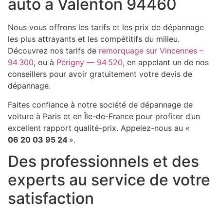
auto à Valenton 94460
Nous vous offrons les tarifs et les prix de dépannage
les plus attrayants et les compétitifs du milieu.
Découvrez nos tarifs de
remorquage sur Vincennes –
94 300
, ou à
Périgny — 94 520
, en appelant un de nos
conseillers pour avoir gratuitement votre devis de
dépannage.
Faites confiance à notre société de dépannage de
voiture à Paris et en Île-de-France pour profiter d’un
excellent rapport qualité-prix. Appelez-nous au «
06 20 03 95 24
».
Des professionnels et des
experts au service de votre
satisfaction