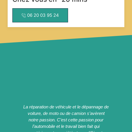
06 20 03 95 24
La réparation de véhicule et le dépannage de
voiture, de moto ou de camion s’avèrent
notre passion. C’est cette passion pour
l’automobile et le travail bien fait qui