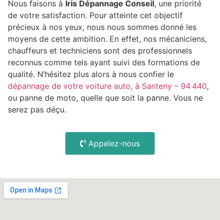
Nous faisons à
Iris Dépannage Conseil
, une priorité
de votre satisfaction. Pour atteinte cet objectif
précieux à nos yeux, nous nous sommes donné les
moyens de cette ambition. En effet, nos mécaniciens,
chauffeurs et techniciens sont des professionnels
reconnus comme tels ayant suivi des formations de
qualité. N’hésitez plus alors à nous confier le
dépannage de votre voiture auto, à Santeny – 94 440
,
ou panne de moto, quelle que soit la panne. Vous ne
serez pas déçu.
Appelez-nous